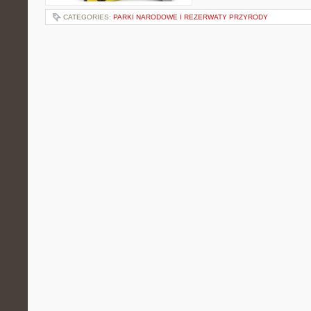
CATEGORIES:
PARKI NARODOWE I REZERWATY PRZYRODY