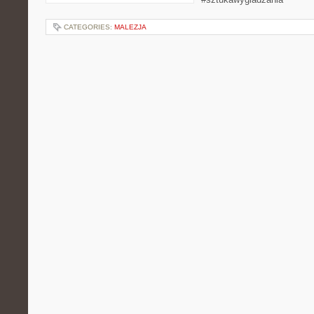
CATEGORIES:
MALEZJA