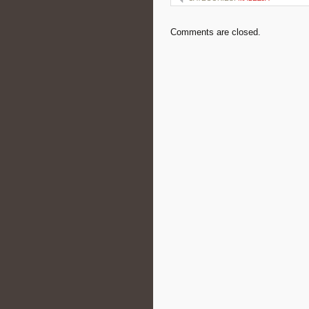
Comments are closed.