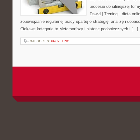
procesie do silniejszej form
Dawid | Treningi i dieta onli
zobowiązanie regularnej pracy opartej o strategię, analizę i dopa
Ciekawe kategorie to Metamorfozy i historie podopiecznych i […]
CATEGORIES:
UPCYKLING