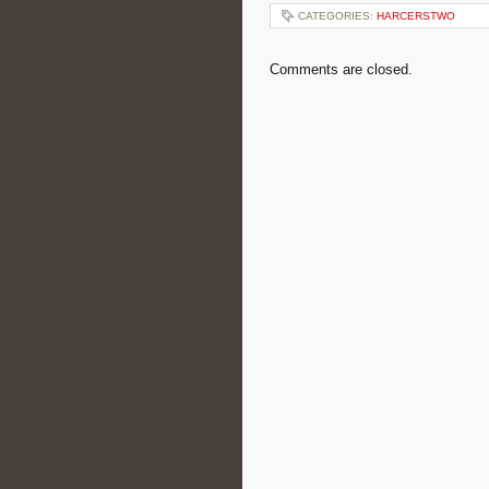
CATEGORIES:
HARCERSTWO
Comments are closed.