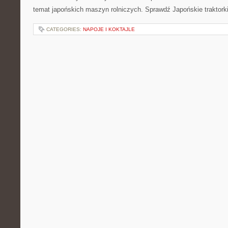
temat japońskich maszyn rolniczych. Sprawdź Japońskie traktorki
CATEGORIES:
NAPOJE I KOKTAJLE