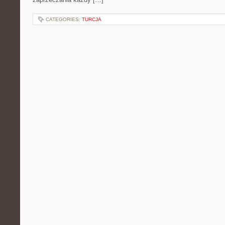
CATEGORIES:
TURCJA