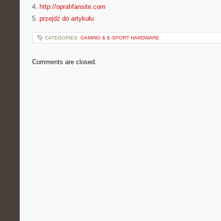
4.
http://oprahfansite.com
5.
przejdź do artykułu
CATEGORIES:
GAMING & E-SPORT HARDWARE
Comments are closed.