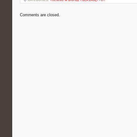
Comments are closed.