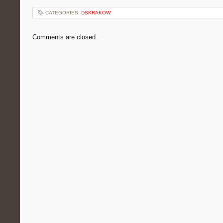
CATEGORIES:
DSKRAKOW
Comments are closed.