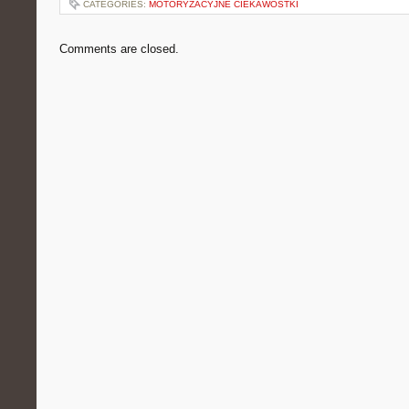
CATEGORIES:
MOTORYZACYJNE CIEKAWOSTKI
Comments are closed.