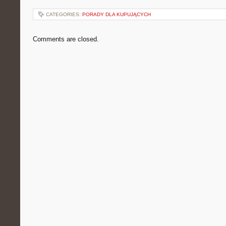
CATEGORIES:
PORADY DLA KUPUJĄCYCH
Comments are closed.