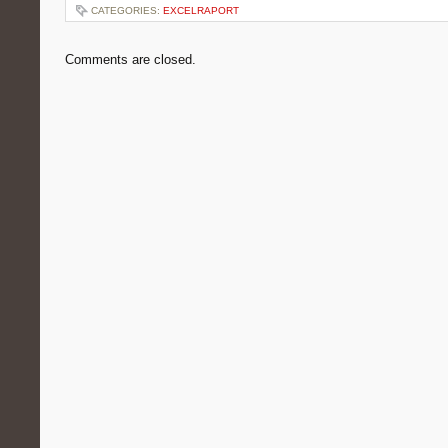
CATEGORIES:
EXCELRAPORT
Comments are closed.