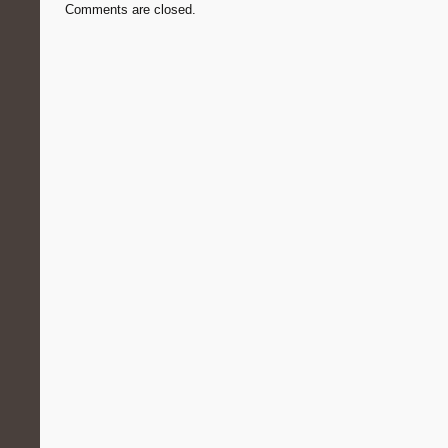
Comments are closed.