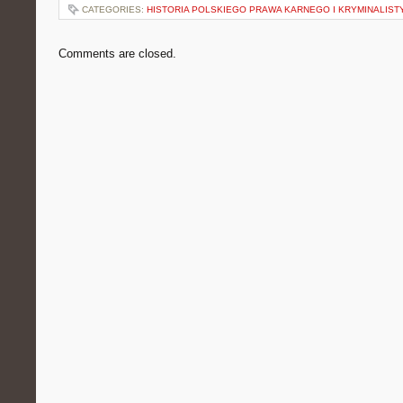
CATEGORIES:
HISTORIA POLSKIEGO PRAWA KARNEGO I KRYMINALIST
Comments are closed.