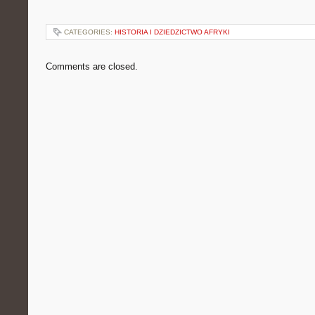
CATEGORIES:
HISTORIA I DZIEDZICTWO AFRYKI
Comments are closed.