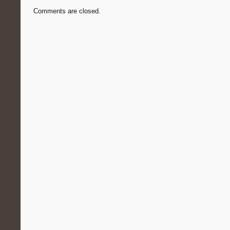
Comments are closed.